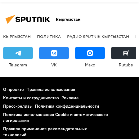
Кыргызстан
КЫРГЫЗСТАН
ПОЛИТИКА
РАДИО SPUTNIK КЫРГЫЗСТАН
Р
Telegram
VK
Макс
Rutube
О проекте
Правила использования
Контакты и сотрудничество
Реклама
Пресс-релизы
Политика конфиденциальности
Политика использования Cookie и автоматического
логирования
Правила применения рекомендательных
технологий