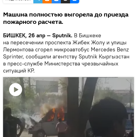
Машина полностью выгорела до приезда
пожарного расчета.
БИШКЕК, 26 апр — Sputnik.
В Бишкеке
на пересечении проспекта Жибек Жолу и улицы
Лермонтова сгорел микроавтобус Mercedes Benz
Sprinter, сообщили агентству Sputnik Кыргызстан
в пресс-службе Министерства чрезвычайных
ситуаций КР.
Воспроизвести
видео