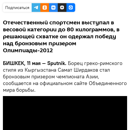
Подписаться
Отечественный спортсмен выступал в
весовой категории до 80 килограммов, в
решающей схватке он одержал победу
над бронзовым призером
Олимпиады-2012
БИШКЕК, 11 мая — Sputnik.
Борец греко-римского
стиля из Кыргызстана Самат Ширдаков стал
бронзовым призером чемпионата Азии,
сообщается на официальном сайте Объединенного
мира борьбы.