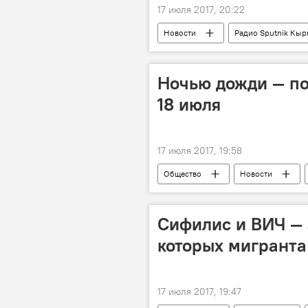
17 июля 2017, 20:22
Новости
Радио Sputnik Кыр
Ночью дожди — по
18 июля
17 июля 2017, 19:58
Общество
Новости
Сифилис и ВИЧ — 
которых мигранта
17 июля 2017, 19:47