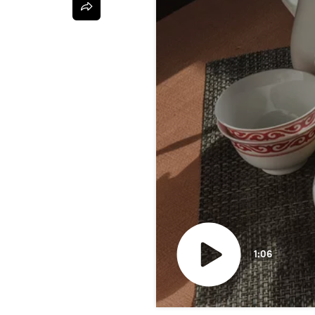
1:06
Воспроизвести