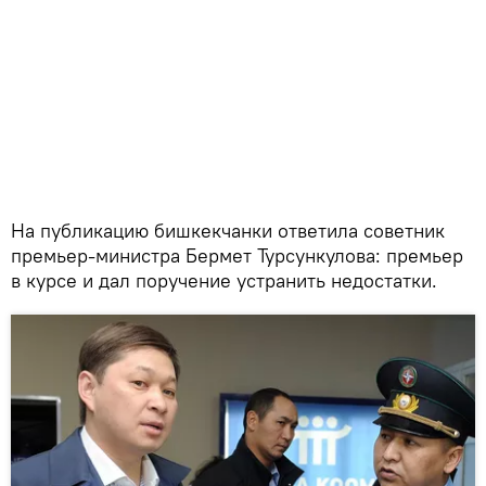
На публикацию бишкекчанки ответила советник
премьер-министра Бермет Турсункулова: премьер
в курсе и дал поручение устранить недостатки.