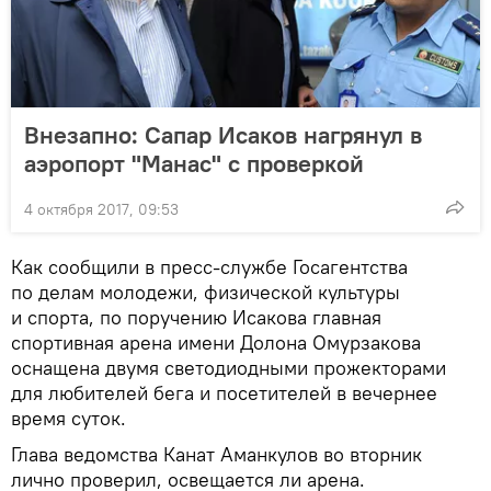
Внезапно: Сапар Исаков нагрянул в
аэропорт "Манас" с проверкой
4 октября 2017, 09:53
Как сообщили в пресс-службе Госагентства
по делам молодежи, физической культуры
и спорта, по поручению Исакова главная
спортивная арена имени Долона Омурзакова
оснащена двумя светодиодными прожекторами
для любителей бега и посетителей в вечернее
время суток.
Глава ведомства Канат Аманкулов во вторник
лично проверил, освещается ли арена.