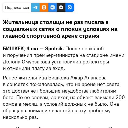
Подписаться
Жительница столицы не раз писала в
социальных сетях о плохих условиях на
главной спортивной арене страны
БИШКЕК, 4 окт — Sputnik.
После ее жалоб
и поручения премьер-министра на стадионе имени
Долона Омурзакова установили прожекторы
и отменили плату за вход.
Ранее жительница Бишкека Ажар Алапаева
в соцсетях пожаловалась, что на арене нет света,
это доставляет большие неудобства любителям
бега. По ее словам, за вход на объект взимали 200
сомов в месяц, а условий должных не было. Она
обращала внимание властей на эту проблему
несколько раз.