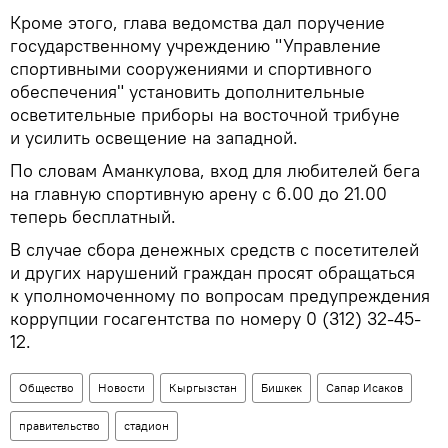
Кроме этого, глава ведомства дал поручение
государственному учреждению "Управление
спортивными сооружениями и спортивного
обеспечения" установить дополнительные
осветительные приборы на восточной трибуне
и усилить освещение на западной.
По словам Аманкулова, вход для любителей бега
на главную спортивную арену с 6.00 до 21.00
теперь бесплатный.
В случае сбора денежных средств с посетителей
и других нарушений граждан просят обращаться
к уполномоченному по вопросам предупреждения
коррупции госагентства по номеру 0 (312) 32-45-
12.
Общество
Новости
Кыргызстан
Бишкек
Сапар Исаков
правительство
стадион