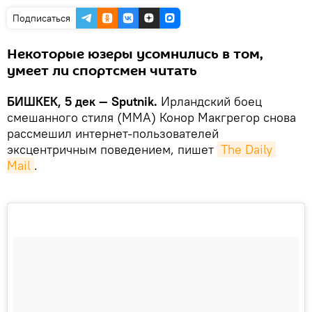
Подписаться
Некоторые юзеры усомнились в том,
умеет ли спортсмен читать
БИШКЕК, 5 дек — Sputnik.
Ирландский боец
смешанного стиля (ММА) Конор Макгрегор снова
рассмешил интернет-пользователей
эксцентричным поведением, пишет
The Daily 
Mail
.