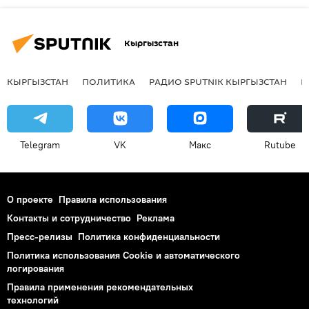
Кыргызстан
КЫРГЫЗСТАН
ПОЛИТИКА
РАДИО SPUTNIK КЫРГЫЗСТАН
Р
Telegram
VK
Макс
Rutube
О проекте
Правила использования
Контакты и сотрудничество
Реклама
Пресс-релизы
Политика конфиденциальности
Политика использования Cookie и автоматического
логирования
Правила применения рекомендательных
технологий