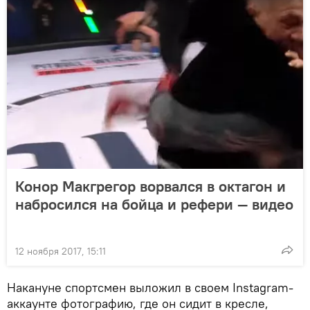
Конор Макгрегор ворвался в октагон и
набросился на бойца и рефери — видео
12 ноября 2017, 15:11
Накануне спортсмен выложил в своем Instagram-
аккаунте фотографию, где он сидит в кресле,