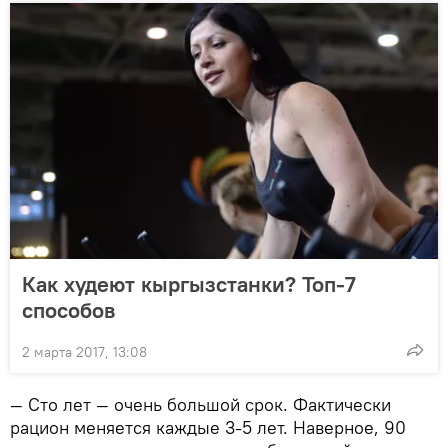
Как худеют кыргызстанки? Топ-7
способов
2 марта 2017, 13:08
— Сто лет — очень большой срок. Фактически
рацион меняется каждые 3-5 лет. Наверное, 90