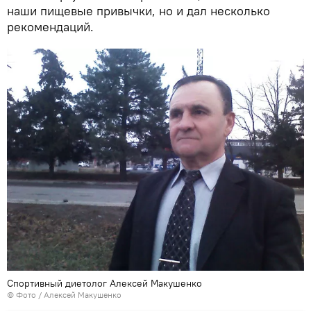
наши пищевые привычки, но и дал несколько
рекомендаций.
Спортивный диетолог Алексей Макушенко
© Фото / Алексей Макушенко