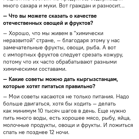
много сахара и муки. Вот граждан и разносит…
— Что вы можете сказать о качестве
отечественных овощей и фруктов?
— Хорошо, что мы живем в "химически
неразвитой" стране, — благодаря этому у нас
замечательные фрукты, овощи, рыба. А вот
с импортных фруктов следует срезать кожуру,
потому что их часто обрабатывают разными
химическими составами.
— Какие советы можно дать кыргызстанцам,
которые хотят питаться правильно?
— Мои советы касаются не только питания. Надо
больше двигаться, хотя бы ходить — делать
как минимум 10 тысяч шагов в день. Еще нужно
пить много воды, есть хорошее мясо, рыбу, яйца,
молочные продукты, овощи и фрукты. И ложиться
спать не позднее 12 ночи.