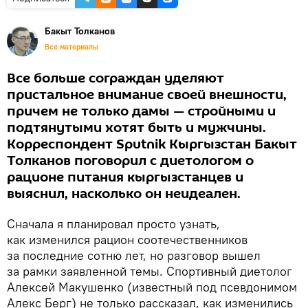
Бакыт Толканов
Все материалы
Все больше сограждан уделяют
пристальное внимание своей внешности,
причем не только дамы — стройными и
подтянутыми хотят быть и мужчины.
Корреспондент Sputnik Кыргызстан Бакыт
Толканов поговорил с диетологом о
рационе питания кыргызстанцев и
выяснил, насколько он неидеален.
Сначала я планировал просто узнать,
как изменился рацион соотечественников
за последние сотню лет, но разговор вышел
за рамки заявленной темы. Спортивный диетолог
Алексей Макушенко (известный под псевдонимом
Алекс Берг) не только рассказал, как изменились