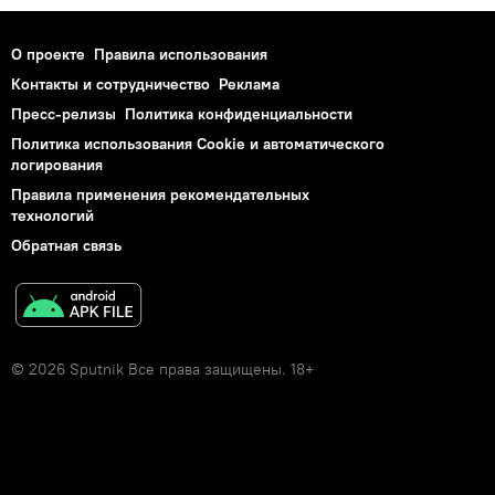
О проекте
Правила использования
Контакты и сотрудничество
Реклама
Пресс-релизы
Политика конфиденциальности
Политика использования Cookie и автоматического
логирования
Правила применения рекомендательных
технологий
Обратная связь
© 2026 Sputnik Все права защищены. 18+