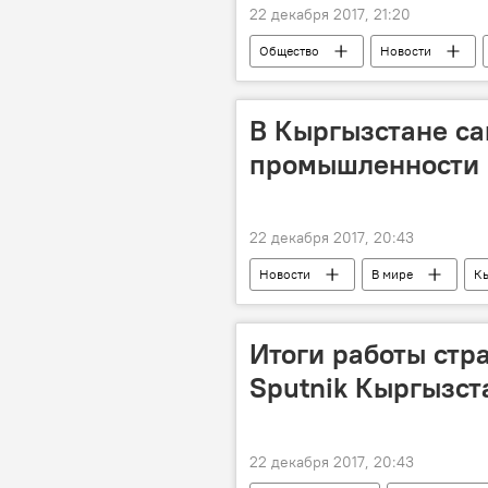
22 декабря 2017, 21:20
Общество
Новости
В Кыргызстане са
промышленности 
22 декабря 2017, 20:43
Новости
В мире
К
Итоги работы стр
Sputnik Кыргызст
22 декабря 2017, 20:43