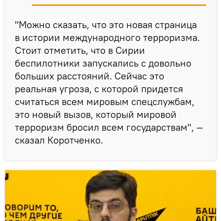
"Можно сказать, что это новая страница
в истории международного терроризма.
Стоит отметить, что в Сирии
беспилотники запускались с довольно
больших расстояний. Сейчас это
реальная угроза, с которой придется
считаться всем мировым спецслужбам,
это новый вызов, который мировой
терроризм бросил всем государствам", —
сказал Коротченко.