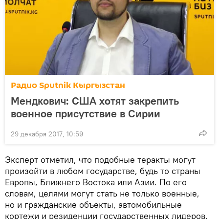
Радио Sputnik Кыргызстан
Мендкович: США хотят закрепить
военное присутствие в Сирии
29 декабря 2017, 10:59
Эксперт отметил, что подобные теракты могут
произойти в любом государстве, будь то страны
Европы, Ближнего Востока или Азии. По его
словам, целями могут стать не только военные,
но и гражданские объекты, автомобильные
кортежи и резиденции государственных лидеров,