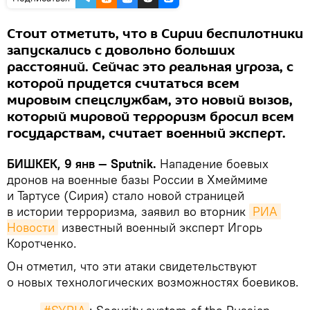
Стоит отметить, что в Сирии беспилотники
запускались с довольно больших
расстояний. Сейчас это реальная угроза, с
которой придется считаться всем
мировым спецслужбам, это новый вызов,
который мировой терроризм бросил всем
государствам, считает военный эксперт.
БИШКЕК, 9 янв — Sputnik.
Нападение боевых
дронов на военные базы России в Хмеймиме
и Тартусе (Сирия) стало новой страницей
в истории терроризма, заявил во вторник
РИА 
Новости
известный военный эксперт Игорь
Коротченко.
Он отметил, что эти атаки свидетельствуют
о новых технологических возможностях боевиков.