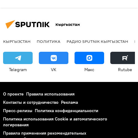
Кыргызстан
КЫРГЫЗСТАН
ПОЛИТИКА
РАДИО SPUTNIK КЫРГЫЗСТАН
Р
Telegram
VK
Макс
Rutube
О проекте
Правила использования
Контакты и сотрудничество
Реклама
Пресс-релизы
Политика конфиденциальности
Политика использования Cookie и автоматического
логирования
Правила применения рекомендательных