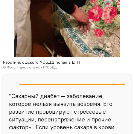
Работник ошского УОБДД попал в ДТП
© Фото / пресс-служба ГУОБДД
"Сахарный диабет — заболевание,
которое нельзя выявить вовремя. Его
развитие провоцируют стрессовые
ситуации, перенапряжение и прочие
факторы. Если уровень сахара в крови