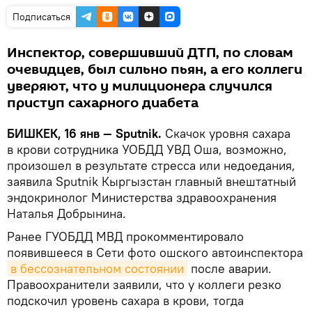
Подписаться
Инспектор, совершивший ДТП, по словам
очевидцев, был сильно пьян, а его коллеги
уверяют, что у милиционера случился
приступ сахарного диабета
БИШКЕК, 16 янв — Sputnik.
Скачок уровня сахара
в крови сотрудника УОБДД УВД Оша, возможно,
произошел в результате стресса или недоедания,
заявила Sputnik Кыргызстан главный внештатный
эндокринолог Министерства здравоохранения
Наталья Добрынина.
Ранее ГУОБДД МВД прокомментировало
появившееся в Сети фото ошского автоинспектора
в бессознательном состоянии
после аварии.
Правоохранители заявили, что у коллеги резко
подскочил уровень сахара в крови, тогда