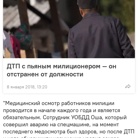
ДТП с пьяным милиционером — он
отстранен от должности
8 января 2018, 13:20
"Медицинский осмотр работников милиции
проводится в начале каждого года и является
обязательным. Сотрудник УОБДД Оша, который
совершил аварию на спецмашине, на момент
последнего медосмотра был здоров, но после ДТП