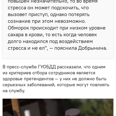
повышен незначительно, то во время
стресса он может подскочить, что
вызовет приступ, однако потерять
сознание при этом невозможно.
Обморок происходит при низком уровне
сахара в крови, то есть когда человек
долго находился под воздействием
стресса и не ел", — пояснила Добрынина.
В пресс-службе ГУОБДД рассказали, что одним
из критериев отбора сотрудников является
здоровье претендентов — у них не должно быть
серьезных заболеваний, которые могут повлиять
на службу.