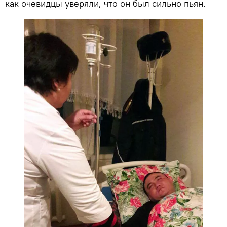
как очевидцы уверяли, что он был сильно пьян.