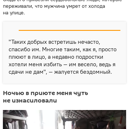
переживали, что мужчина умрет от холода
на улице.
"Таких добрых встретишь нечасто,
спасибо им. Многие таким, как я, просто
плюют в лицо, а недавно подростки
хотели меня избить — им весело, ведь я
сдачи не дам", — жалуется бездомный.
Ночью в приюте меня чуть
не изнасиловали