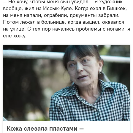
— Не хочу, чтобы меня сын увидел… Я художник
вообще, жил на Иссык-Куле. Когда ехал в Бишкек,
на меня напали, ограбили, документы забрали.
Потом лежал в больнице, когда вышел, оказался
на улице. С тех пор начались проблемы с ногами, я
еле хожу.
Кожа слезала пластами —