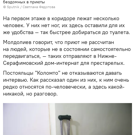
бездомных в приюты
©
Sputnik
/ Светлана Федотова
На первом этаже в коридоре лежат несколько
человек. У них нет ног, их здесь оставили для их
же удобства — так быстрее добираться до туалета.
Молдолиев говорит, что приют не рассчитан
на людей, которые не в состоянии самостоятельно
передвигаться, — таких отправляют в Нижне-
Серафимовский дом-интернат для престарелых.
Постояльцы "Коломто" не отказываются давать
интервью. Как рассказал один из них, к ним очень
редко относятся по-человечески, а здесь какой-
никакой, но разговор.