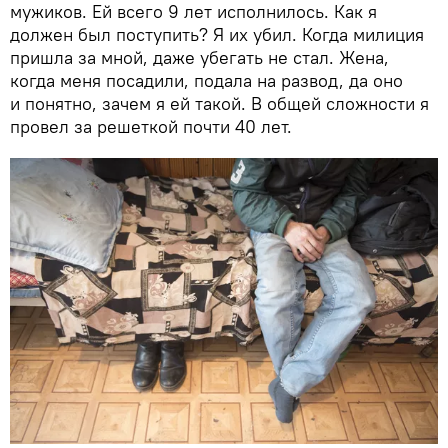
мужиков. Ей всего 9 лет исполнилось. Как я
должен был поступить? Я их убил. Когда милиция
пришла за мной, даже убегать не стал. Жена,
когда меня посадили, подала на развод, да оно
и понятно, зачем я ей такой. В общей сложности я
провел за решеткой почти 40 лет.