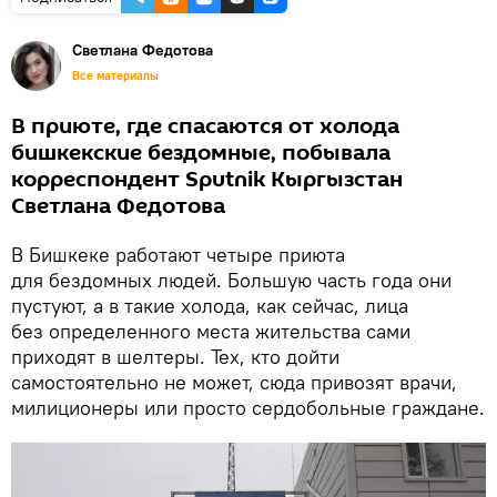
Светлана Федотова
Все материалы
В приюте, где спасаются от холода
бишкекские бездомные, побывала
корреспондент Sputnik Кыргызстан
Светлана Федотова
В Бишкеке работают четыре приюта
для бездомных людей. Большую часть года они
пустуют, а в такие холода, как сейчас, лица
без определенного места жительства сами
приходят в шелтеры. Тех, кто дойти
самостоятельно не может, сюда привозят врачи,
милиционеры или просто сердобольные граждане.