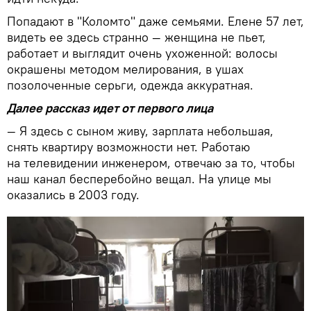
Попадают в "Коломто" даже семьями. Елене 57 лет,
видеть ее здесь странно — женщина не пьет,
работает и выглядит очень ухоженной: волосы
окрашены методом мелирования, в ушах
позолоченные серьги, одежда аккуратная.
Далее рассказ идет от первого лица
— Я здесь с сыном живу, зарплата небольшая,
снять квартиру возможности нет. Работаю
на телевидении инженером, отвечаю за то, чтобы
наш канал бесперебойно вещал. На улице мы
оказались в 2003 году.