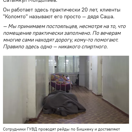
Он работает здесь практически 20 лет, клиенты
"Коломто" называют его просто — дядя Саша.
— Мы принимаем постояльцев, несмотря на то, что
помещение практически заполнено. По вечерам
многие сами находят дорогу, кому-то помогают.
Правило здесь одно — никакого спиртного.
Сотрудники ГУВД проводят рейды по Бишкеку и доставляют