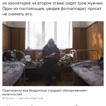
из изоляторов на втором этаже сидят трое мужчин.
Один из постояльцев, увидев фотоаппарат, просит
не снимать его.
Практически все бездомные страдают обморожением
конечностей
©
Sputnik
/ Светлана Федотова