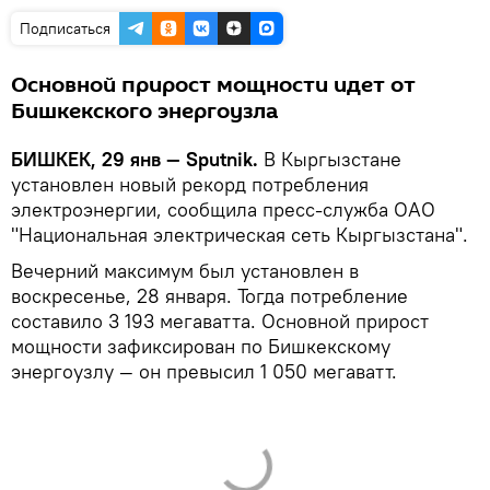
Подписаться
Основной прирост мощности идет от
Бишкекского энергоузла
БИШКЕК, 29 янв — Sputnik.
В Кыргызстане
установлен новый рекорд потребления
электроэнергии, сообщила пресс-служба ОАО
"Национальная электрическая сеть Кыргызстана".
Вечерний максимум был установлен в
воскресенье, 28 января. Тогда потребление
составило 3 193 мегаватта. Основной прирост
мощности зафиксирован по Бишкекскому
энергоузлу — он превысил 1 050 мегаватт.