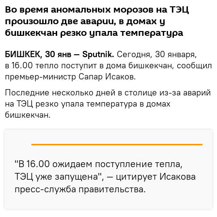
Во время аномальных морозов на ТЭЦ
произошло две аварии, в домах у
бишкекчан резко упала температура
БИШКЕК, 30 янв — Sputnik.
Сегодня, 30 января,
в 16.00 тепло поступит в дома бишкекчан, сообщил
премьер-министр Сапар Исаков.
Последние несколько дней в столице из-за аварий
на ТЭЦ резко упала температура в домах
бишкекчан.
"В 16.00 ожидаем поступление тепла,
ТЭЦ уже запущена", — цитирует Исакова
пресс-служба правительства.