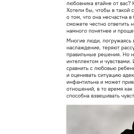
любовника втайне от вас? 
Хотели бы, чтобы в такой 
о том, что она несчастна 
сможете честно ответить н
намного понятнее и проще
Многие люди, погружаясь 
наслаждение, теряют расс
правильные решения. Но 
интеллектом и чувствами. 
сравнить с любовью ребен
и оценивать ситуацию адек
инфантильна и может прив
отношений, в то время как
способна взвешивать чувст