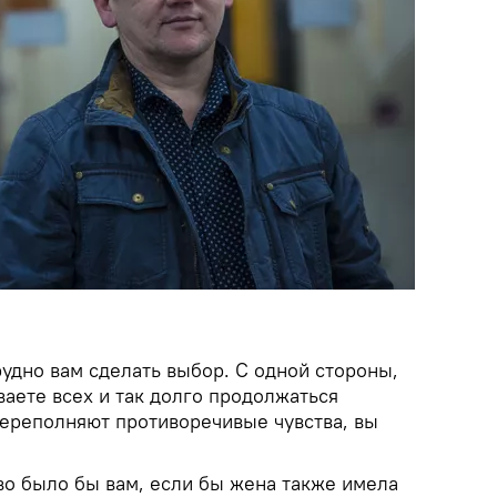
удно вам сделать выбор. С одной стороны,
аете всех и так долго продолжаться
переполняют противоречивые чувства, вы
во было бы вам, если бы жена также имела