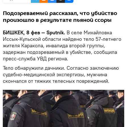
Подозреваемый рассказал, что убийство
произошло в результате пьяной ссоры
БИШКЕК, 8 фев — Sputnik.
В селе Михайловка
Иссык-Кульской области найдено тело 57-летнего
жителя Каракола, инвалида второй группы,
задержан подозреваемый в убийстве, сообщила
пресс-служба УВД региона.
Тело обнаружили дачники. Согласно заключению
судебно-медицинской экспертизы, мужчина
скончался от тяжких телесных повреждений.