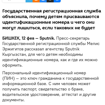
Государственная регистрационная служба
объяснила, почему детям присваиваются
идентификационные номера и чего они
могут лишиться, если таковых не будет
БИШКЕК, 12 фев — Sputnik.
Пресс-секретарь
Государственной регистрационной службы Мелис
Эржигитов рассказал агентству Sputnik
Кыргызстан, для чего детям необходимы
идентификационные номера, как и где их можно
оформить.
Персональный идентификационный номер
(ПИН) — это ключ гражданина к государственной
информационной базе. С ним человек может
получить паспорт, свидетельство о браке,
водительское удостоверение, аттестат и другие
документы.