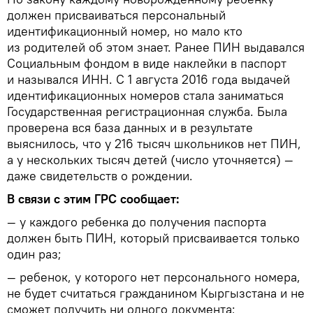
должен присваиваться персональный
идентификационный номер, но мало кто
из родителей об этом знает. Ранее ПИН выдавался
Социальным фондом в виде наклейки в паспорт
и назывался ИНН. С 1 августа 2016 года выдачей
идентификационных номеров стала заниматься
Государственная регистрационная служба. Была
проверена вся база данных и в результате
выяснилось, что у 216 тысяч школьников нет ПИН,
а у нескольких тысяч детей (число уточняется) —
даже свидетельств о рождении.
В связи с этим ГРС сообщает:
— у каждого ребенка до получения паспорта
должен быть ПИН, который присваивается только
один раз;
— ребенок, у которого нет персонального номера,
не будет считаться гражданином Кыргызстана и не
сможет получить ни одного документа;