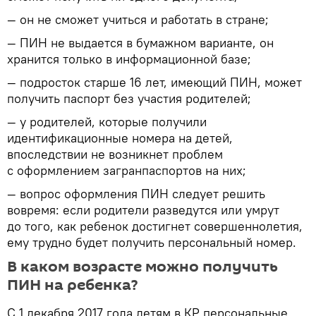
— он не сможет учиться и работать в стране;
— ПИН не выдается в бумажном варианте, он
хранится только в информационной базе;
— подросток старше 16 лет, имеющий ПИН, может
получить паспорт без участия родителей;
— у родителей, которые получили
идентификационные номера на детей,
впоследствии не возникнет проблем
с оформлением загранпаспортов на них;
— вопрос оформления ПИН следует решить
вовремя: если родители разведутся или умрут
до того, как ребенок достигнет совершеннолетия,
ему трудно будет получить персональный номер.
В каком возрасте можно получить
ПИН на ребенка?
С 1 декабря 2017 года детям в КР персональные