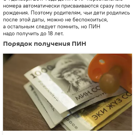
номера автоматически присваиваются сразу после
рождения. Поэтому родителям, чьи дети родились
после этой даты, можно не беспокоиться,
а остальным следует помнить, но ПИН
надо получить до 18 лет.
Порядок получения ПИН