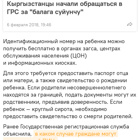
Кыргызстанцы начали обращаться в
ГРС за "балага суйунчу"
6 февраля 2018, 19:46
Идентификационный номер на ребенка можно
получить бесплатно в органах загса, центрах
обслуживания населения (ЦОН)
и информационных киосках.
Для этого требуется предоставить паспорт отца
или матери, а также свидетельство о рождении
ребенка. Если родители несовершеннолетнего
находятся за границей, подать документы могут их
родственники, предъявив доверенность. Если
ребенок — круглый сирота, необходимо
предоставить свидетельство о смерти родителей.
Ранее Государственная регистрационная служба
объяснила,
в каком случае граждане могут 