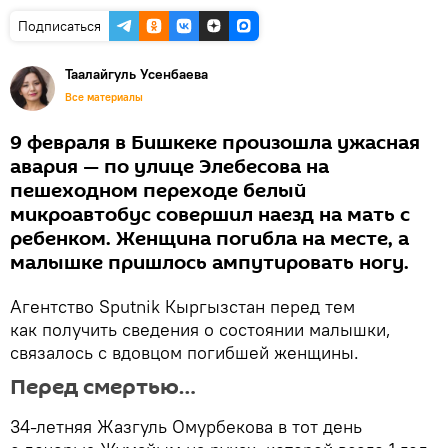
Подписаться
Таалайгуль Усенбаева
Все материалы
9 февраля в Бишкеке произошла ужасная
авария — по улице Элебесова на
пешеходном переходе белый
микроавтобус совершил наезд на мать с
ребенком. Женщина погибла на месте, а
малышке пришлось ампутировать ногу.
Агентство Sputnik Кыргызстан перед тем
как получить сведения о состоянии малышки,
связалось с вдовцом погибшей женщины.
Перед смертью…
34-летняя Жазгуль Омурбекова в тот день