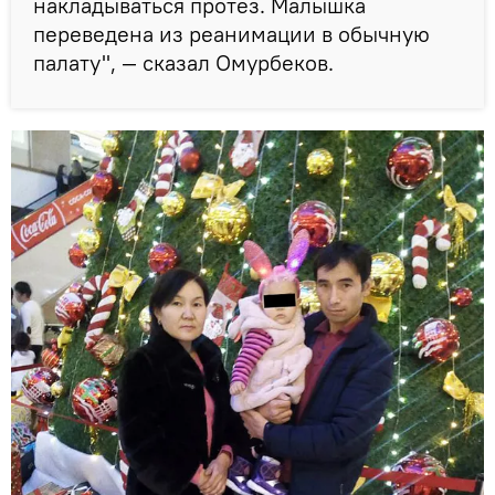
накладываться протез. Малышка
переведена из реанимации в обычную
палату", — сказал Омурбеков.