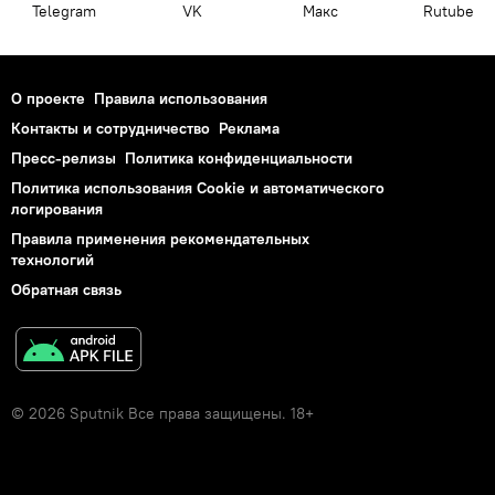
Telegram
VK
Макс
Rutube
О проекте
Правила использования
Контакты и сотрудничество
Реклама
Пресс-релизы
Политика конфиденциальности
Политика использования Cookie и автоматического
логирования
Правила применения рекомендательных
технологий
Обратная связь
© 2026 Sputnik Все права защищены. 18+