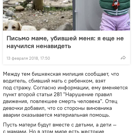
Письмо маме, убившей меня: я еще не
научился ненавидеть
13 февраля 2018, 17:50
Между тем бишкекская милиция сообщает, что
водитель, сбивший мать с ребенком, взят
под стражу. Согласно информации, ему вменяется
пункт второй статьи 281 "Нарушение правил
движения, повлекшее смерть человека". Отец
девочки добавил, что со стороны виновника
аварии оказывается материальная помощь.
Пусть матери будут вместе с детьми, а дети —
с мамами. Но в этом мире есть жестокие