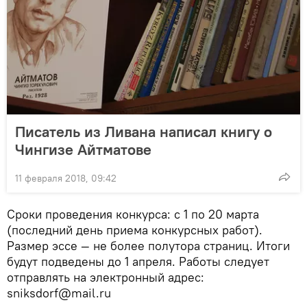
Писатель из Ливана написал книгу о
Чингизе Айтматове
11 февраля 2018, 09:42
Сроки проведения конкурса: с 1 по 20 марта
(последний день приема конкурсных работ).
Размер эссе — не более полутора страниц. Итоги
будут подведены до 1 апреля. Работы следует
отправлять на электронный адрес:
sniksdorf@mail.ru