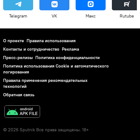
Telegram
VK
Макс
Rutube
О проекте
Правила использования
Контакты и сотрудничество
Реклама
Пресс-релизы
Политика конфиденциальности
Политика использования Cookie и автоматического
логирования
Правила применения рекомендательных
технологий
Обратная связь
© 2026 Sputnik Все права защищены. 18+