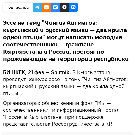
Подписаться
Эссе на тему "Чингиз Айтматов:
кыргызский и русский языки — два крыла
одной птицы" могут написать молодые
соотечественники — граждане
Кыргызстана и России, постоянно
проживающие на территории республики
БИШКЕК, 21 фев — Sputnik.
В Кыргызстане
проведут конкурс эссе на тему "Чингиз Айтматов:
кыргызский и русский языки — два крыла одной
птицы".
Организаторы: общественный фонд "Мы —
соотечественники" и информационный портал
"Россия в Кыргызстане" при поддержке
представительства Россотрудничества в КР.