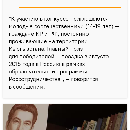
"К участию в конкурсе приглашаются
молодые соотечественники (14-19 лет) —
граждане КР и РФ, постоянно
проживающие на территории
Кыргызстана. Главный приз
для победителей — поездка в августе
2018 года в Россию в рамках
образовательной программы
Россотрудничества", — говорится
в сообщении.