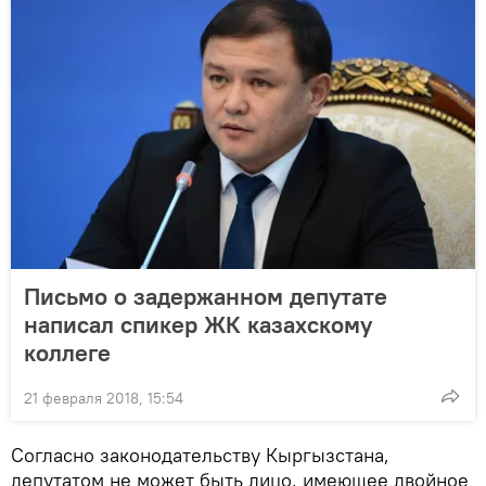
Письмо о задержанном депутате
написал спикер ЖК казахскому
коллеге
21 февраля 2018, 15:54
Согласно законодательству Кыргызстана,
депутатом не может быть лицо, имеющее двойное