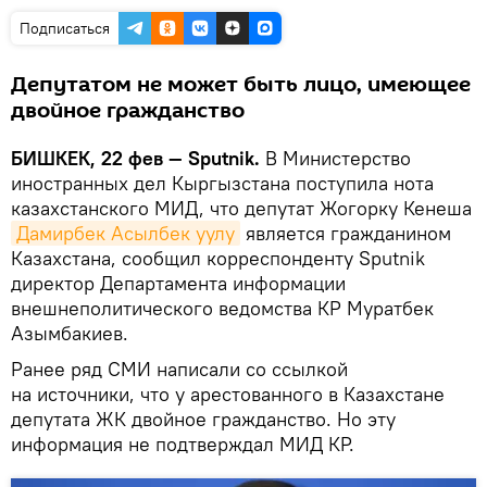
Подписаться
Депутатом не может быть лицо, имеющее
двойное гражданство
БИШКЕК, 22 фев — Sputnik.
В Министерство
иностранных дел Кыргызстана поступила нота
казахстанского МИД, что депутат Жогорку Кенеша
Дамирбек Асылбек уулу
является гражданином
Казахстана, сообщил корреспонденту Sputnik
директор Департамента информации
внешнеполитического ведомства КР Муратбек
Азымбакиев.
Ранее ряд СМИ написали со ссылкой
на источники, что у арестованного в Казахстане
депутата ЖК двойное гражданство. Но эту
информация не подтверждал МИД КР.