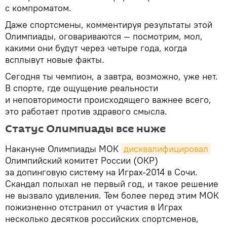
с компроматом.
Даже спортсмены, комментируя результаты этой
Олимпиады, оговариваются — посмотрим, мол,
какими они будут через четыре года, когда
всплывут новые факты.
Сегодня ты чемпион, а завтра, возможно, уже нет.
В спорте, где ощущение реальности
и неповторимости происходящего важнее всего,
это работает против здравого смысла.
Статус Олимпиады все ниже
Накануне Олимпиады МОК
дисквалифицировал
Олимпийский комитет России (ОКР)
за допинговую систему на Играх-2014 в Сочи.
Скандал полыхал не первый год, и такое решение
не вызвало удивления. Тем более перед этим МОК
пожизненно отстранил от участия в Играх
несколько десятков российских спортсменов,