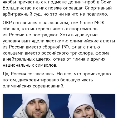
якобы причастных к подмене допинг-проб в Сочи.
Большинство их них позже оправдал Спортивный
арбитражный суд, но это ни на что не повлияло.
ОКР согласился с наказанием, тем более МОК
обещал, что интересы чистых спортсменов
из России не пострадают. Хотя выдвинутые
условия выглядели жесткими: олимпийские атлеты
из России вместо сборной РФ, флаг с пятью
кольцами вместо российского триколора, форма
в нейтральных цветах, отказ от гимна и других
национальных символов.
Да, Россия согласилась. Но все, что происходило
потом, дискредитировало большую часть
олимпийских соревнований.