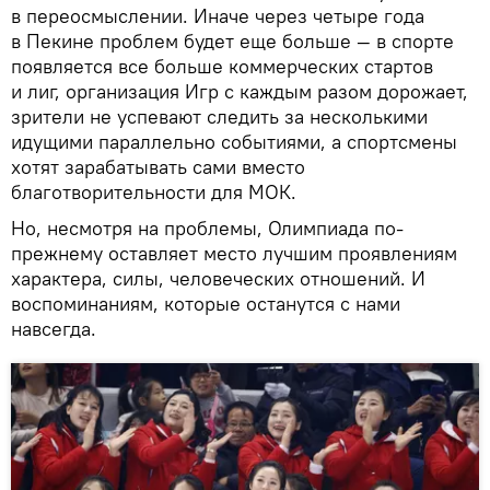
в переосмыслении. Иначе через четыре года
в Пекине проблем будет еще больше — в спорте
появляется все больше коммерческих стартов
и лиг, организация Игр с каждым разом дорожает,
зрители не успевают следить за несколькими
идущими параллельно событиями, а спортсмены
хотят зарабатывать сами вместо
благотворительности для МОК.
Но, несмотря на проблемы, Олимпиада по-
прежнему оставляет место лучшим проявлениям
характера, силы, человеческих отношений. И
воспоминаниям, которые останутся с нами
навсегда.