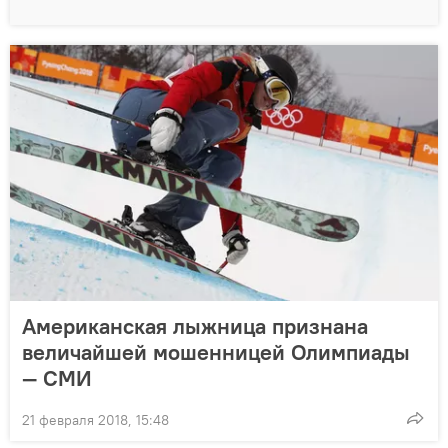
Американская лыжница признана
величайшей мошенницей Олимпиады
— СМИ
21 февраля 2018, 15:48