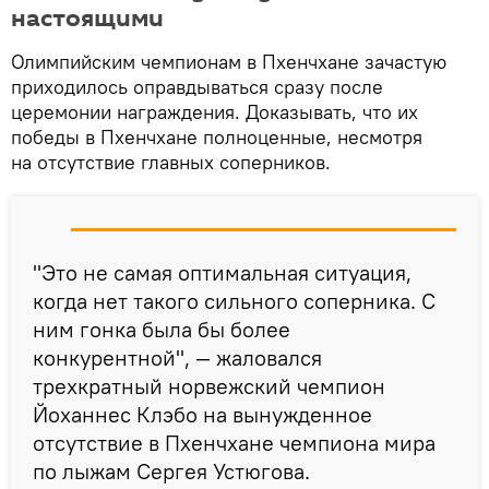
настоящими
Олимпийским чемпионам в Пхенчхане зачастую
приходилось оправдываться сразу после
церемонии награждения. Доказывать, что их
победы в Пхенчхане полноценные, несмотря
на отсутствие главных соперников.
"Это не самая оптимальная ситуация,
когда нет такого сильного соперника. С
ним гонка была бы более
конкурентной", — жаловался
трехкратный норвежский чемпион
Йоханнес Клэбо на вынужденное
отсутствие в Пхенчхане чемпиона мира
по лыжам Сергея Устюгова.