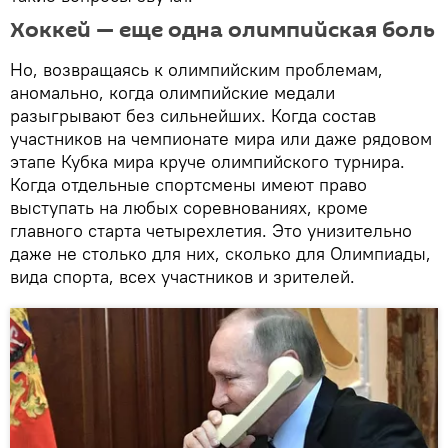
Хоккей — еще одна олимпийская боль
Но, возвращаясь к олимпийским проблемам,
аномально, когда олимпийские медали
разыгрывают без сильнейших. Когда состав
участников на чемпионате мира или даже рядовом
этапе Кубка мира круче олимпийского турнира.
Когда отдельные спортсмены имеют право
выступать на любых соревнованиях, кроме
главного старта четырехлетия. Это унизительно
даже не столько для них, сколько для Олимпиады,
вида спорта, всех участников и зрителей.