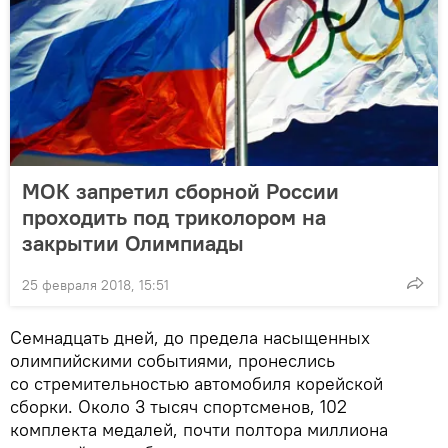
МОК запретил сборной России
проходить под триколором на
закрытии Олимпиады
25 февраля 2018, 15:51
Семнадцать дней, до предела насыщенных
олимпийскими событиями, пронеслись
со стремительностью автомобиля корейской
сборки. Около 3 тысяч спортсменов, 102
комплекта медалей, почти полтора миллиона