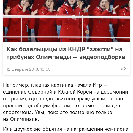
Как болельщицы из КНДР "зажгли" на
трибунах Олимпиады — видеоподборка
12 февраля 2018, 10:53
Например, главная картинка начала Игр —
единение Северной и Южной Кореи на церемонии
открытия, где представители враждующих стран
прошли под общим флагом, которые несли два
спортсмена. Увы, пока это возможно только
на Олимпиаде.
Или дружеские объятия на награждении чемпиона