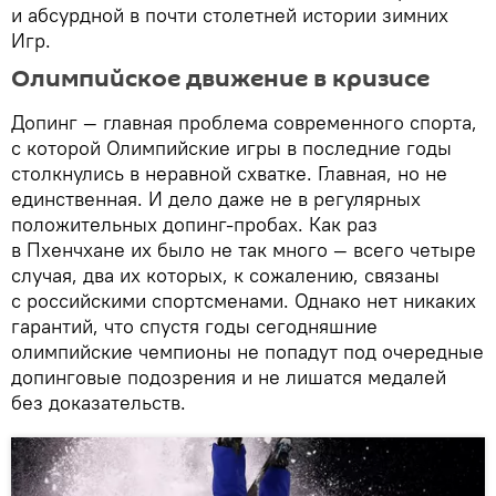
и абсурдной в почти столетней истории зимних
Игр.
Олимпийское движение в кризисе
Допинг — главная проблема современного спорта,
с которой Олимпийские игры в последние годы
столкнулись в неравной схватке. Главная, но не
единственная. И дело даже не в регулярных
положительных допинг-пробах. Как раз
в Пхенчхане их было не так много — всего четыре
случая, два их которых, к сожалению, связаны
с российскими спортсменами. Однако нет никаких
гарантий, что спустя годы сегодняшние
олимпийские чемпионы не попадут под очередные
допинговые подозрения и не лишатся медалей
без доказательств.