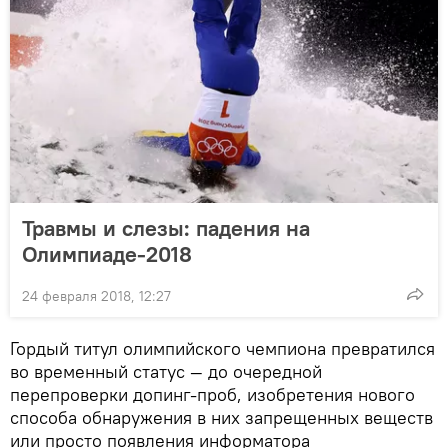
Травмы и слезы: падения на
Олимпиаде-2018
24 февраля 2018, 12:27
Гордый титул олимпийского чемпиона превратился
во временный статус — до очередной
перепроверки допинг-проб, изобретения нового
способа обнаружения в них запрещенных веществ
или просто появления информатора