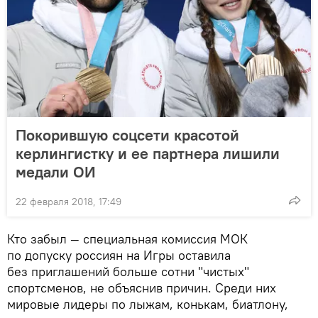
Покорившую соцсети красотой
керлингистку и ее партнера лишили
медали ОИ
22 февраля 2018, 17:49
Кто забыл — специальная комиссия МОК
по допуску россиян на Игры оставила
без приглашений больше сотни "чистых"
спортсменов, не объяснив причин. Среди них
мировые лидеры по лыжам, конькам, биатлону,