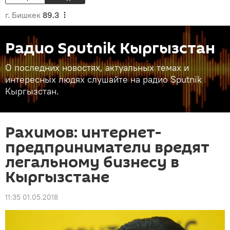
г. Бишкек
89.3
Радио Sputnik Кыргызстан
О последних новостях, актуальных темах и
интересных людях слушайте на радио Sputnik
Кыргызстан.
Рахимов: интернет-
предприниматели вредят
легальному бизнесу в
Кыргызстане
11:35 01.05.2018