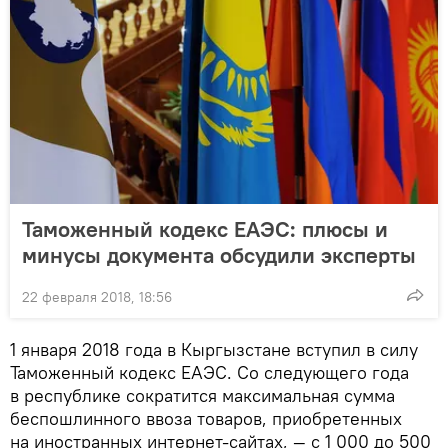
Таможенный кодекс ЕАЭС: плюсы и
минусы документа обсудили эксперты
22 февраля 2018, 18:56
1 января 2018 года в Кыргызстане вступил в силу
Таможенный кодекс ЕАЭС. Со следующего года
в республике сократится максимальная сумма
беспошлинного ввоза товаров, приобретенных
на иностранных интернет-сайтах, — с 1 000 до 500