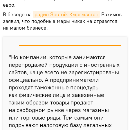
евро.
В беседе на
радио Sputnik Кыргызстан
Рахимов
заявил, что подобные меры никак не отразятся
на малом бизнесе.
"Но компании, которые занимаются
перепродажей продукции с иностранных
сайтов, чаще всего не зарегистрированы
официально. А предприниматели
проходят таможенные процедуры
как физические лица и завезенные
таким образом товары продают
на свободном рынке через магазины
или торговые ряды. Тем самым они
подрывают налоговую базу легальных