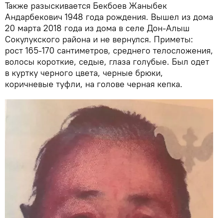
Также разыскивается Бекбоев Жаныбек
Андарбекович 1948 года рождения. Вышел из дома
20 марта 2018 года из дома в селе Дон-Алыш
Сокулукского района и не вернулся. Приметы:
рост 165-170 сантиметров, среднего телосложения,
волосы короткие, седые, глаза голубые. Был одет
в куртку черного цвета, черные брюки,
коричневые туфли, на голове черная кепка.