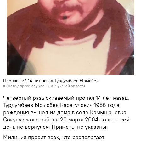
Пропавший 14 лет назад Турдумбаев Ырысбек
© Фото / пресс-служба ГУВД Чуйской области
Четвертый разыскиваемый пропал 14 лет назад.
Турдумбаев Ырысбек Карагулович 1956 года
рождения вышел из дома в селе Камышановка
Сокулукского района 20 марта 2004-го и по сей
день не вернулся. Приметы не указаны.
Милиция просит всех, кто располагает