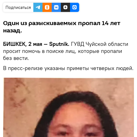
Подписаться
Один из разыскиваемых пропал 14 лет
назад.
БИШКЕК, 2 мая — Sputnik.
ГУВД Чуйской области
просит помочь в поиске лиц, которые пропали
без вести.
В пресс-релизе указаны приметы четверых людей.