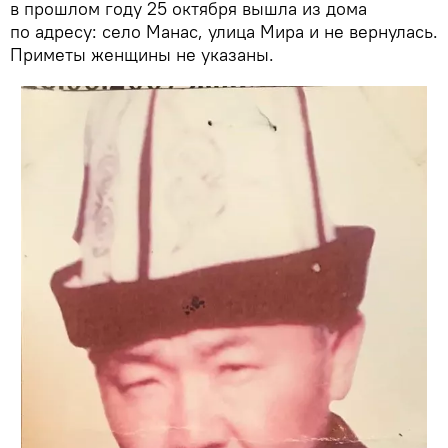
в прошлом году 25 октября вышла из дома
по адресу: село Манас, улица Мира и не вернулась.
Приметы женщины не указаны.