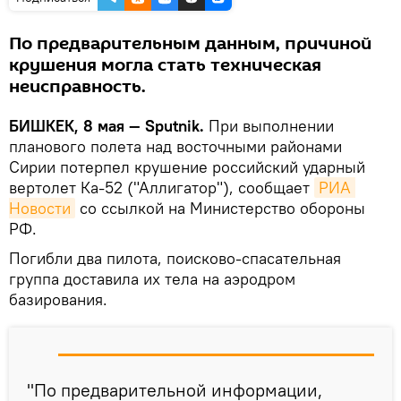
По предварительным данным, причиной
крушения могла стать техническая
неисправность.
БИШКЕК, 8 мая — Sputnik.
При выполнении
планового полета над восточными районами
Сирии потерпел крушение российский ударный
вертолет Ка-52 ("Аллигатор"), сообщает
РИА 
Новости
со ссылкой на Министерство обороны
РФ.
Погибли два пилота, поисково-спасательная
группа доставила их тела на аэродром
базирования.
"По предварительной информации,