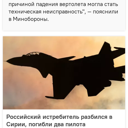
причиной падения вертолета могла стать
техническая неисправность", — пояснили
в Минобороны.
Российский истребитель разбился в
Сирии, погибли два пилота