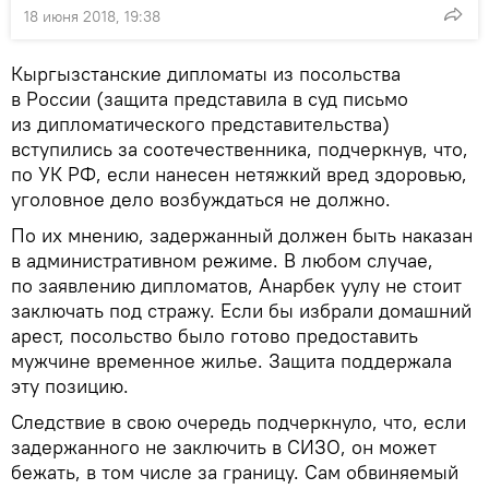
18 июня 2018, 19:38
Кыргызстанские дипломаты из посольства
в России (защита представила в суд письмо
из дипломатического представительства)
вступились за соотечественника, подчеркнув, что,
по УК РФ, если нанесен нетяжкий вред здоровью,
уголовное дело возбуждаться не должно.
По их мнению, задержанный должен быть наказан
в административном режиме. В любом случае,
по заявлению дипломатов, Анарбек уулу не стоит
заключать под стражу. Если бы избрали домашний
арест, посольство было готово предоставить
мужчине временное жилье. Защита поддержала
эту позицию.
Следствие в свою очередь подчеркнуло, что, если
задержанного не заключить в СИЗО, он может
бежать, в том числе за границу. Сам обвиняемый