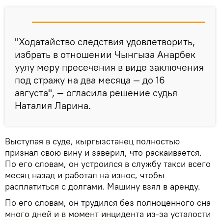
"Ходатайство следствия удовлетворить,
избрать в отношении Чынгыза Анарбек
уулу меру пресечения в виде заключения
под стражу на два месяца — до 16
августа", — огласила решение судья
Наталия Ларина.
Выступая в суде, кыргызстанец полностью
признал свою вину и заверил, что раскаивается.
По его словам, он устроился в службу такси всего
месяц назад и работал на износ, чтобы
расплатиться с долгами. Машину взял в аренду.
По его словам, он трудился без полноценного сна
много дней и в момент инцидента из-за усталости