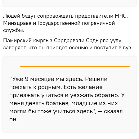
Людей будут сопровождать представители МЧС,
Минздрава и Государственной пограничной
службы.
Памирский кыргыз Сардарвали Садырла уулу
заверяет, что он приедет осенью и поступит в вуз.
"Уже 9 месяцев мы здесь. Решили
поехать к родным. Есть желание
приезжать учиться и уезжать обратно. У
меня девять братьев, младшие из них
могли бы тоже учиться здесь", — сказал
он.