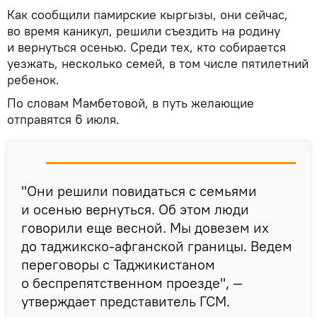
Как сообщили памирские кыргызы, они сейчас,
во время каникул, решили съездить на родину
и вернуться осенью. Среди тех, кто собирается
уезжать, несколько семей, в том числе пятилетний
ребенок.
По словам Мамбетовой, в путь желающие
отправятся 6 июля.
"Они решили повидаться с семьями
и осенью вернуться. Об этом люди
говорили еще весной. Мы довезем их
до таджикско-афганской границы. Ведем
переговоры с Таджикистаном
о беспрепятственном проезде", —
утверждает представитель ГСМ.