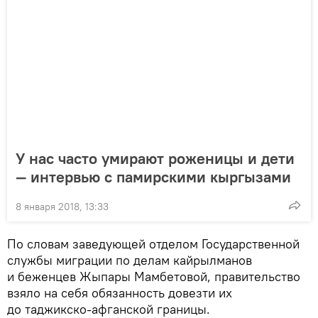
У нас часто умирают роженицы и дети
— интервью с памирскими кыргызами
8 января 2018, 13:33
По словам заведующей отделом Государственной
службы миграции по делам кайрылманов
и беженцев Жыпары Мамбетовой, правительство
взяло на себя обязанность довезти их
до таджикско-афганской границы.