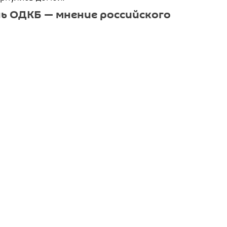
ь ОДКБ — мнение российского