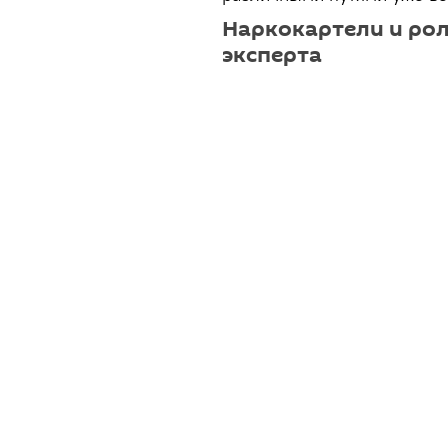
Наркокартели и рол
эксперта