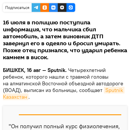
Подписаться
16 июля в полицию поступила
информация, что мальчика сбил
автомобиль, а затем виновник ДТП
завернул его в одеяло и бросил умирать.
Позже отец признался, что ударил ребенка
камнем в висок.
БИШКЕК, 16 авг — Sputnik.
Четырехлетний
ребенок, которого нашли с травмой головы
на алматинской Восточной объездной автодороге
(ВОАД), выписан из больницы, сообщает
Sputnik 
Казахстан
.
"Он получил полный курс физиолечения,