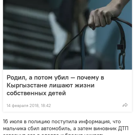
Родил, а потом убил — почему в
Кыргызстане лишают жизни
собственных детей
14 февраля 2018, 18:42
16 июля в полицию поступила информация, что
мальчика сбил автомобиль, а затем виновник ДТП