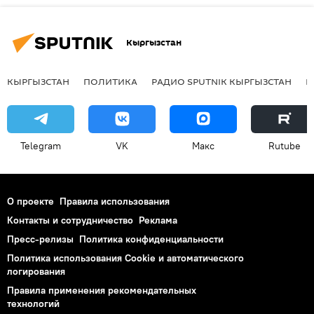
Кыргызстан
КЫРГЫЗСТАН
ПОЛИТИКА
РАДИО SPUTNIK КЫРГЫЗСТАН
Р
Telegram
VK
Макс
Rutube
О проекте
Правила использования
Контакты и сотрудничество
Реклама
Пресс-релизы
Политика конфиденциальности
Политика использования Cookie и автоматического
логирования
Правила применения рекомендательных
технологий