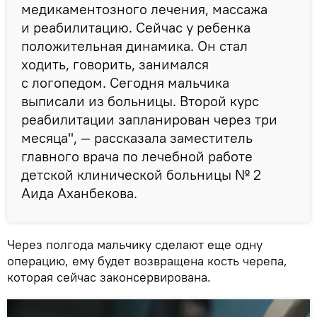
медикаментозного лечения, массажа
и реабилитацию. Сейчас у ребенка
положительная динамика. Он стал
ходить, говорить, занимался
с логопедом. Сегодня мальчика
выписали из больницы. Второй курс
реабилитации запланирован через три
месяца", — рассказала заместитель
главного врача по лечебной работе
детской клинической больницы № 2
Аида Аханбекова.
Через полгода мальчику сделают еще одну
операцию, ему будет возвращена кость черепа,
которая сейчас законсервирована.