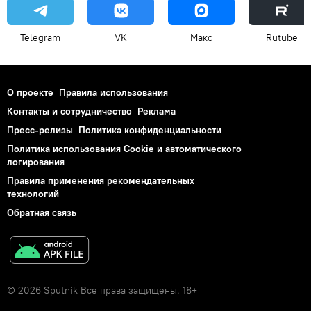
Telegram
VK
Макс
Rutube
О проекте
Правила использования
Контакты и сотрудничество
Реклама
Пресс-релизы
Политика конфиденциальности
Политика использования Cookie и автоматического
логирования
Правила применения рекомендательных
технологий
Обратная связь
© 2026 Sputnik Все права защищены. 18+