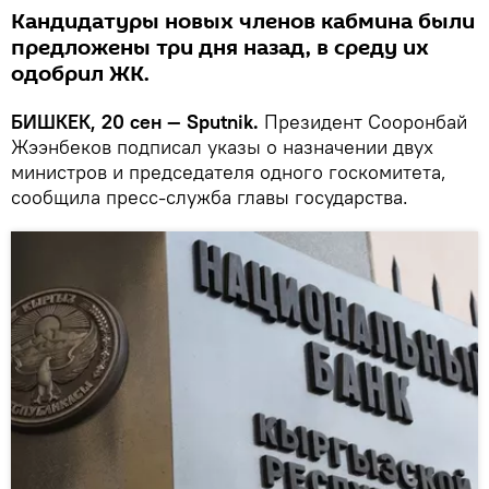
Кандидатуры новых членов кабмина были
предложены три дня назад, в среду их
одобрил ЖК.
БИШКЕК, 20 сен — Sputnik.
Президент Сооронбай
Жээнбеков подписал указы о назначении двух
министров и председателя одного госкомитета,
сообщила пресс-служба главы государства.