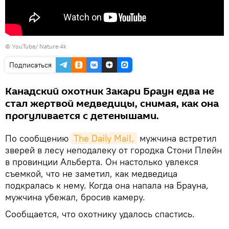
©
YouTube/ Nature 4k
Подписаться
Канадский охотник Закари Браун едва не
стал жертвой медведицы, снимая, как она
прогуливается с детенышами.
По сообщению
The Daily Mail,
мужчина встретил
зверей в лесу неподалеку от городка Стони Плейн
в провинции Альберта. Он настолько увлекся
съемкой, что не заметил, как медведица
подкралась к нему. Когда она напала на Брауна,
мужчина убежал, бросив камеру.
Сообщается, что охотнику удалось спастись.