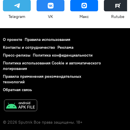
Telegram
VK
Макс
Rutube
О проекте
Правила использования
Контакты и сотрудничество
Реклама
Пресс-релизы
Политика конфиденциальности
Политика использования Cookie и автоматического
логирования
Правила применения рекомендательных
технологий
Обратная связь
© 2026 Sputnik Все права защищены. 18+