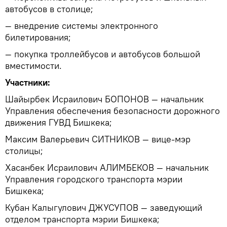
автобусов в столице;
— внедрение системы электронного
билетирования;
— покупка троллейбусов и автобусов большой
вместимости.
Участники:
Шайырбек Исраилович БОПОНОВ — начальник
Управления обеспечения безопасности дорожного
движения ГУВД Бишкека;
Максим Валерьевич СИТНИКОВ — вице-мэр
столицы;
Хасанбек Исраилович АЛИМБЕКОВ — начальник
Управления городского транспорта мэрии
Бишкека;
Кубан Калыгулович ДЖУСУПОВ — заведующий
отделом транспорта мэрии Бишкека;