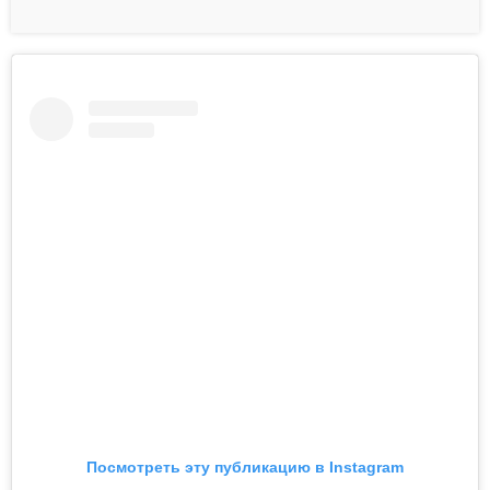
Посмотреть эту публикацию в Instagram