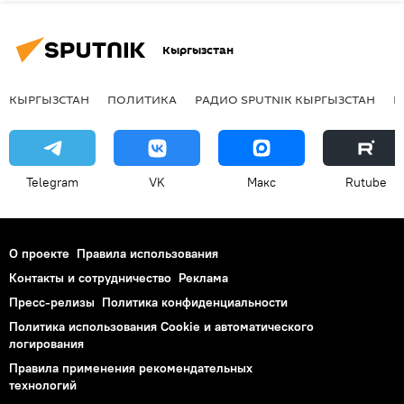
Кыргызстан
КЫРГЫЗСТАН
ПОЛИТИКА
РАДИО SPUTNIK КЫРГЫЗСТАН
Р
Telegram
VK
Макс
Rutube
О проекте
Правила использования
Контакты и сотрудничество
Реклама
Пресс-релизы
Политика конфиденциальности
Политика использования Cookie и автоматического
логирования
Правила применения рекомендательных
технологий