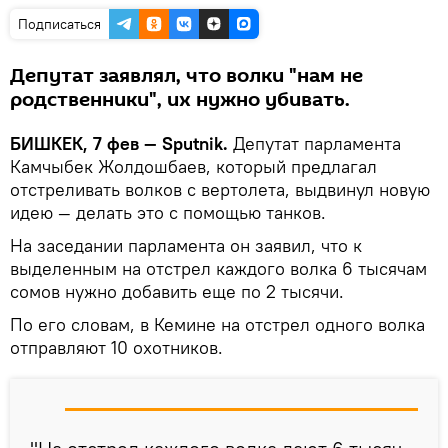
Подписаться
Депутат заявлял, что волки "нам не
родственники", их нужно убивать.
БИШКЕК, 7 фев — Sputnik.
Депутат парламента
Камчыбек Жолдошбаев, который предлагал
отстреливать волков с вертолета, выдвинул новую
идею — делать это с помощью танков.
На заседании парламента он заявил, что к
выделенным на отстрел каждого волка 6 тысячам
сомов нужно добавить еще по 2 тысячи.
По его словам, в Кемине на отстрел одного волка
отправляют 10 охотников.