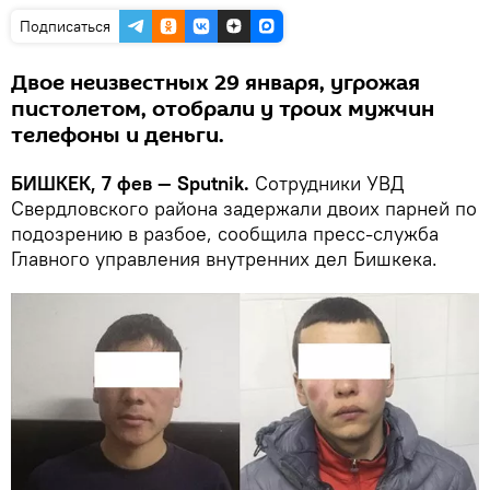
Подписаться
Двое неизвестных 29 января, угрожая
пистолетом, отобрали у троих мужчин
телефоны и деньги.
БИШКЕК, 7 фев — Sputnik.
Сотрудники УВД
Свердловского района задержали двоих парней по
подозрению в разбое, сообщила пресс-служба
Главного управления внутренних дел Бишкека.