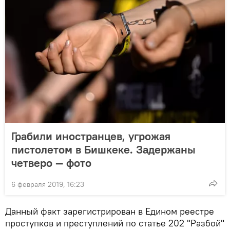
Грабили иностранцев, угрожая
пистолетом в Бишкеке. Задержаны
четверо — фото
6 февраля 2019, 16:23
Данный факт зарегистрирован в Едином реестре
проступков и преступлений по статье 202 "Разбой"