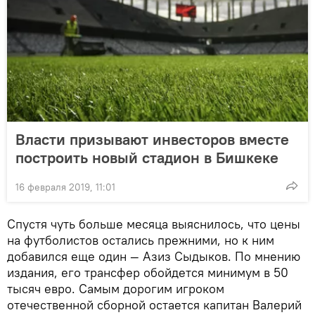
Власти призывают инвесторов вместе
построить новый стадион в Бишкеке
16 февраля 2019, 11:01
Спустя чуть больше месяца выяснилось, что цены
на футболистов остались прежними, но к ним
добавился еще один — Азиз Сыдыков. По мнению
издания, его трансфер обойдется минимум в 50
тысяч евро. Самым дорогим игроком
отечественной сборной остается капитан Валерий