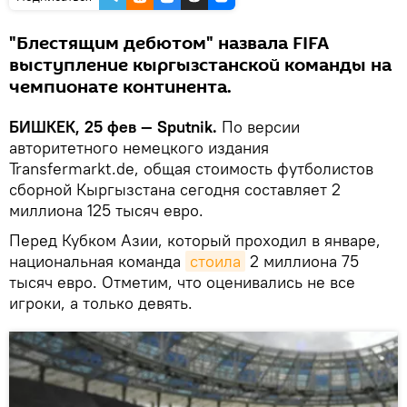
"Блестящим дебютом" назвала FIFA
выступление кыргызстанской команды на
чемпионате континента.
БИШКЕК, 25 фев — Sputnik.
По версии
авторитетного немецкого издания
Transfermarkt.de, общая стоимость футболистов
сборной Кыргызстана сегодня составляет 2
миллиона 125 тысяч евро.
Перед Кубком Азии, который проходил в январе,
национальная команда
стоила
2 миллиона 75
тысяч евро. Отметим, что оценивались не все
игроки, а только девять.