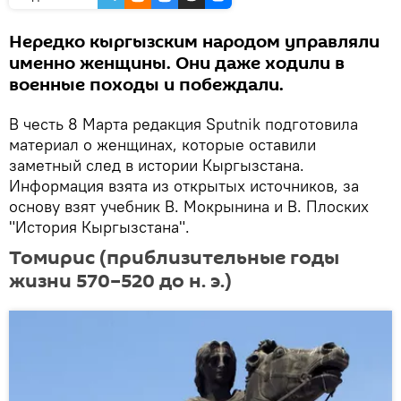
Нередко кыргызским народом управляли
именно женщины. Они даже ходили в
военные походы и побеждали.
В честь 8 Марта редакция Sputnik подготовила
материал о женщинах, которые оставили
заметный след в истории Кыргызстана.
Информация взята из открытых источников, за
основу взят учебник В. Мокрынина и В. Плоских
"История Кыргызстана".
Томирис (приблизительные годы
жизни 570–520 до н. э.)