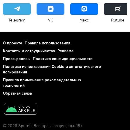
Telegram
VK
Макс
Rutube
О проекте
Правила использования
Контакты и сотрудничество
Реклама
Пресс-релизы
Политика конфиденциальности
Политика использования Cookie и автоматического
логирования
Правила применения рекомендательных
технологий
Обратная связь
© 2026 Sputnik Все права защищены. 18+