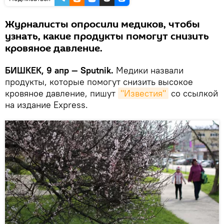
Журналисты опросили медиков, чтобы
узнать, какие продукты помогут снизить
кровяное давление.
БИШКЕК, 9 апр — Sputnik.
Медики назвали
продукты, которые помогут снизить высокое
кровяное давление, пишут
"Известия"
со ссылкой
на издание Express.