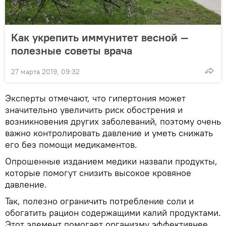
Как укрепить иммунитет весной —
полезные советы врача
27 марта 2019, 09:32
Эксперты отмечают, что гипертония может
значительно увеличить риск обострения и
возникновения других заболеваний, поэтому очень
важно контролировать давление и уметь снижать
его без помощи медикаментов.
Опрошенные изданием медики назвали продукты,
которые помогут снизить высокое кровяное
давление.
Так, полезно ограничить потребление соли и
обогатить рацион содержащими калий продуктами.
Этот элемент помогает организму эффективнее