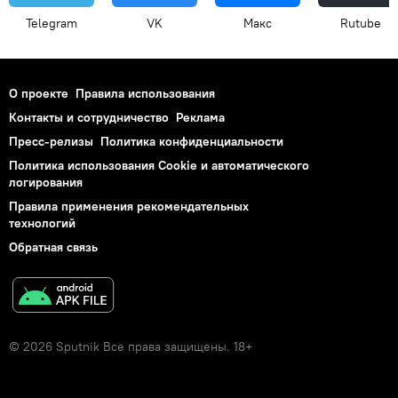
Telegram
VK
Макс
Rutube
О проекте
Правила использования
Контакты и сотрудничество
Реклама
Пресс-релизы
Политика конфиденциальности
Политика использования Cookie и автоматического
логирования
Правила применения рекомендательных
технологий
Обратная связь
© 2026 Sputnik Все права защищены. 18+