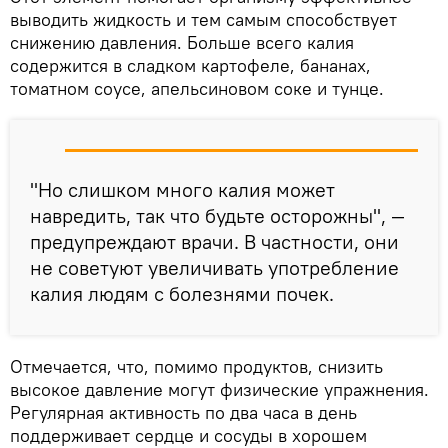
выводить жидкость и тем самым способствует
снижению давления. Больше всего калия
содержится в сладком картофеле, бананах,
томатном соусе, апельсиновом соке и тунце.
"Но слишком много калия может
навредить, так что будьте осторожны", —
предупреждают врачи. В частности, они
не советуют увеличивать употребление
калия людям с болезнями почек.
Отмечается, что, помимо продуктов, снизить
высокое давление могут физические упражнения.
Регулярная активность по два часа в день
поддерживает сердце и сосуды в хорошем