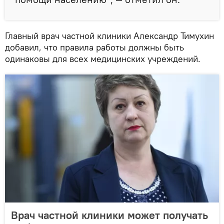
Главный врач частной клиники Александр Тимухин
добавил, что правила работы должны быть
одинаковы для всех медицинских учреждений.
Врач частной клиники может получать