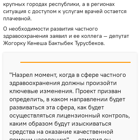
крупных городах республики, а в регионах
ситуация с доступом к услугам врачей остается
плачевной.
О необходимости развития частного
здравоохранения заявил и ее коллега — депутат
Жогорку Кенеша Бактыбек Турусбеков.
"Назрел момент, когда в сфере частного
здравоохранения должны произойти
ключевые изменения. Проект призван
определить, в каком направлении будет
развиваться эта сфера, как будет
осуществляться лицензионный контроль,
каким образом будут изыскиваться
средства на оказание качественной
помощи населению", — отметил он.