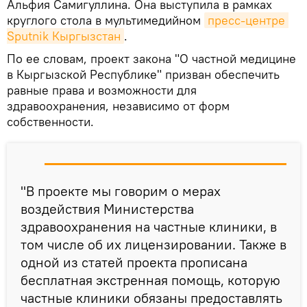
Альфия Самигуллина. Она выступила в рамках
круглого стола в мультимедийном
пресс-центре 
Sputnik Кыргызстан
.
По ее словам, проект закона "О частной медицине
в Кыргызской Республике" призван обеспечить
равные права и возможности для
здравоохранения, независимо от форм
собственности.
"В проекте мы говорим о мерах
воздействия Министерства
здравоохранения на частные клиники, в
том числе об их лицензировании. Также в
одной из статей проекта прописана
бесплатная экстренная помощь, которую
частные клиники обязаны предоставлять