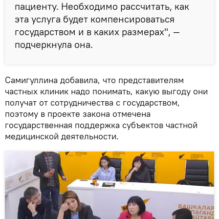
пациенту. Необходимо рассчитать, как
эта услуга будет компенсироваться
государством и в каких размерах", —
подчеркнула она.
Самигуллина добавила, что представителям
частных клиник надо понимать, какую выгоду они
получат от сотрудничества с государством,
поэтому в проекте закона отмечена
государственная поддержка субъектов частной
медицинской деятельности.