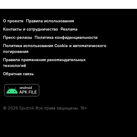
О проекте
Правила использования
Контакты и сотрудничество
Реклама
Пресс-релизы
Политика конфиденциальности
Политика использования Cookie и автоматического
логирования
Правила применения рекомендательных
технологий
Обратная связь
© 2026 Sputnik Все права защищены. 18+