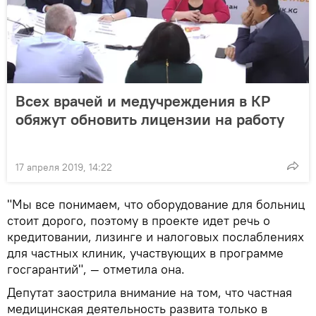
Всех врачей и медучреждения в КР
обяжут обновить лицензии на работу
17 апреля 2019, 14:22
"Мы все понимаем, что оборудование для больниц
стоит дорого, поэтому в проекте идет речь о
кредитовании, лизинге и налоговых послаблениях
для частных клиник, участвующих в программе
госгарантий", — отметила она.
Депутат заострила внимание на том, что частная
медицинская деятельность развита только в