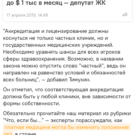
до $ 1 тыс в месяц — депутат ЖК
17 апреля 2019, 14:49
"Аккредитация и лицензирование должны
коснуться не только частных клиник, но и
государственных медицинских учреждений.
Необходимо уравнять шансы для всех игроков
сферы здравоохранения. Возможно, в названии
закона можно опустить слово "частный", ведь он
направлен на равенство условий и обязанностей
всех больниц", — добавил Тимухин.
Он отметил, что соответствующая аккредитация
должна быть у любой клиники, вне зависимости от
формы собственности.
Обязательно прочитайте наш материал из рубрики
"Что, если бы…" — эксперты порассуждали, как
платная медицина могла бы изменить положение 
дел
в стране.