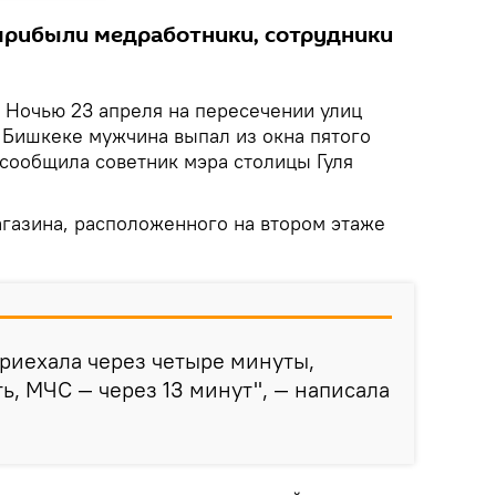
прибыли медработники, сотрудники
Ночью 23 апреля на пересечении улиц
 Бишкеке мужчина выпал из окна пятого
 сообщила советник мэра столицы Гуля
газина, расположенного на втором этаже
приехала через четыре минуты,
ь, МЧС — через 13 минут", — написала