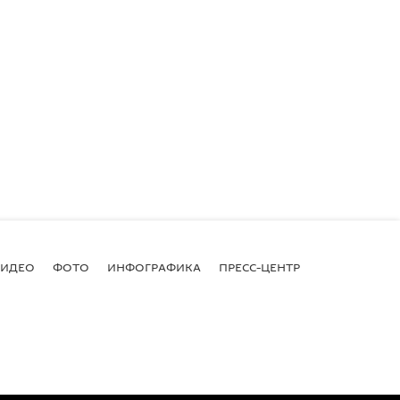
ВИДЕО
ФОТО
ИНФОГРАФИКА
ПРЕСС-ЦЕНТР