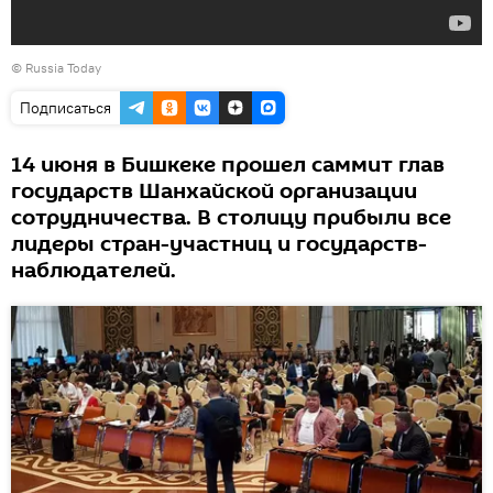
©
Russia Today
Подписаться
14 июня в Бишкеке прошел саммит глав
государств Шанхайской организации
сотрудничества. В столицу прибыли все
лидеры стран-участниц и государств-
наблюдателей.