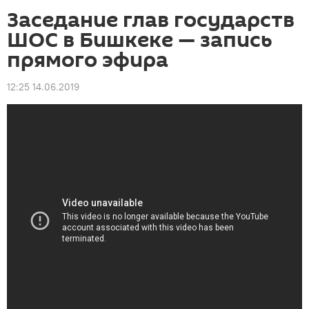
Заседание глав государств
ШОС в Бишкеке — запись
прямого эфира
12:25 14.06.2019