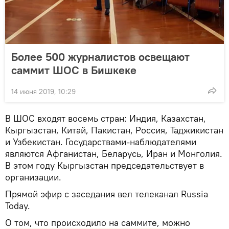
Более 500 журналистов освещают
саммит ШОС в Бишкеке
14 июня 2019, 10:29
В ШОС входят восемь стран: Индия, Казахстан,
Кыргызстан, Китай, Пакистан, Россия, Таджикистан
и Узбекистан. Государствами-наблюдателями
являются Афганистан, Беларусь, Иран и Монголия.
В этом году Кыргызстан председательствует в
организации.
Прямой эфир с заседания вел телеканал Russia
Today.
О том, что происходило на саммите, можно