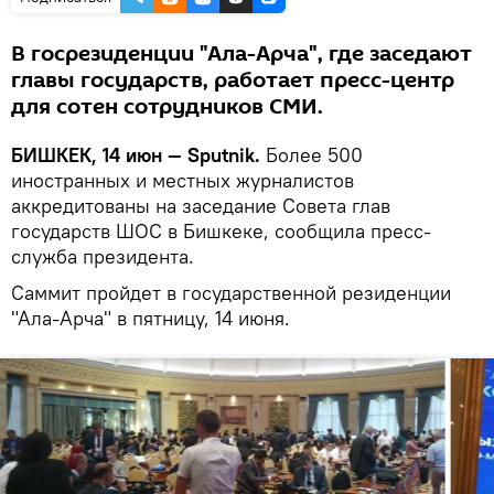
В госрезиденции "Ала-Арча", где заседают
главы государств, работает пресс-центр
для сотен сотрудников СМИ.
БИШКЕК, 14 июн — Sputnik.
Более 500
иностранных и местных журналистов
аккредитованы на заседание Совета глав
государств ШОС в Бишкеке, сообщила пресс-
служба президента.
Саммит пройдет в государственной резиденции
"Ала-Арча" в пятницу, 14 июня.