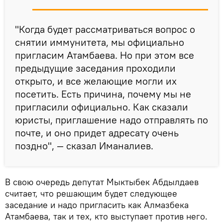
"Когда будет рассматриваться вопрос о
снятии иммунитета, мы официально
пригласим Атамбаева. Но при этом все
предыдущие заседания проходили
открыто, и все желающие могли их
посетить. Есть причина, почему мы не
пригласили официально. Как сказали
юристы, приглашение надо отправлять по
почте, и оно придет адресату очень
поздно", — сказал Иманалиев.
В свою очередь депутат Мыктыбек Абдылдаев
считает, что решающим будет следующее
заседание и надо пригласить как Алмазбека
Атамбаева, так и тех, кто выступает против него.