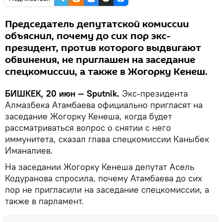
Председатель депутатской комиссии
объяснил, почему до сих пор экс-
президент, против которого выдвигают
обвинения, не приглашен на заседание
спецкомиссии, а также в Жогорку Кенеш.
БИШКЕК, 20 июн — Sputnik.
Экс-президента
Алмазбека Атамбаева официально пригласят на
заседание Жогорку Кенеша, когда будет
рассматриваться вопрос о снятии с него
иммунитета, сказал глава спецкомиссии Каныбек
Иманалиев.
На заседании Жогорку Кенеша депутат Асель
Кодуранова спросила, почему Атамбаева до сих
пор не пригласили на заседание спецкомиссии, а
также в парламент.