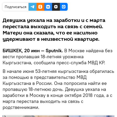
Подписаться
Девушка уехала на заработки и с марта
перестала выходить на связь с семьей.
Матери она сказала, что ее насильно
удерживают в неизвестной квартире.
БИШКЕК, 20 июн — Sputnik.
В Москве найдена без
вести пропавшая 18-летняя уроженка
Кыргызстана, сообщила пресс-служба МВД КР.
В начале июня 53-летняя кыргызстанка обратилась
за помощью в представительство МВД
Кыргызстана в России. Она попросила найти ее
пропавшую 18-летнюю дочь. Девушка уехала на
заработки в Москву в конце октября 2018 года, а с
марта перестала выходить на связь с
родственниками.