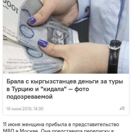
Брала с кыргызстанцев деньги за туры
в Турцию и "кидала" — фото
подозреваемой
19 июня 2019, 14:35
11 июня женщина прибыла в представительство
МВД в Москве. Она представила переписку в