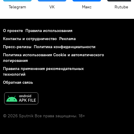
Telegram
VK
Макс
Rutube
О проекте
Правила использования
Контакты и сотрудничество
Реклама
Пресс-релизы
Политика конфиденциальности
Политика использования Cookie и автоматического
логирования
Правила применения рекомендательных
технологий
Обратная связь
© 2026 Sputnik Все права защищены. 18+