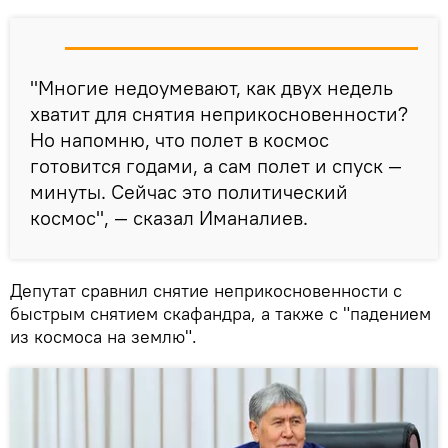
"Многие недоумевают, как двух недель
хватит для снятия неприкосновенности?
Но напомню, что полет в космос
готовится годами, а сам полет и спуск —
минуты. Сейчас это политический
космос", — сказал Иманалиев.
Депутат сравнил снятие неприкосновенности с
быстрым снятием скафандра, а также с "падением
из космоса на землю".