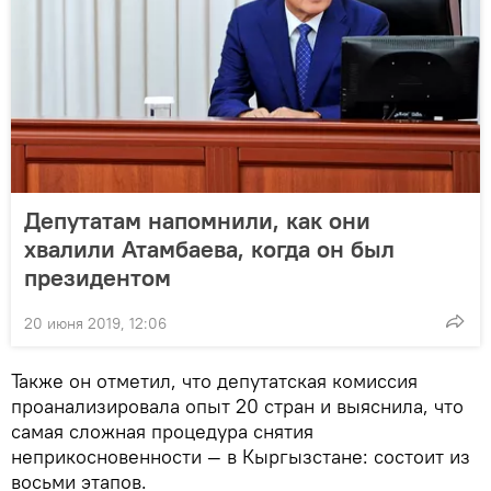
Депутатам напомнили, как они
хвалили Атамбаева, когда он был
президентом
20 июня 2019, 12:06
Также он отметил, что депутатская комиссия
проанализировала опыт 20 стран и выяснила, что
самая сложная процедура снятия
неприкосновенности — в Кыргызстане: состоит из
восьми этапов.