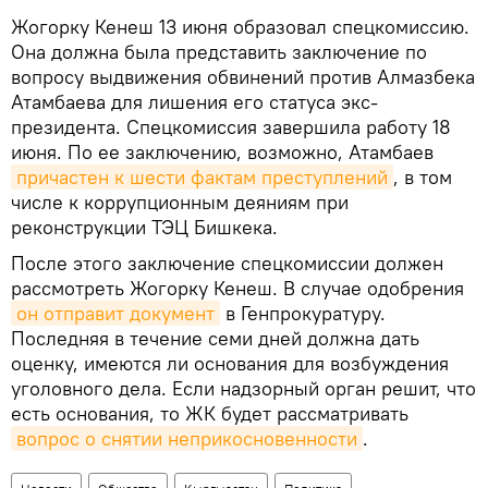
Жогорку Кенеш 13 июня образовал спецкомиссию.
Она должна была представить заключение по
вопросу выдвижения обвинений против Алмазбека
Атамбаева для лишения его статуса экс-
президента. Спецкомиссия завершила работу 18
июня. По ее заключению, возможно, Атамбаев
причастен к шести фактам преступлений
, в том
числе к коррупционным деяниям при
реконструкции ТЭЦ Бишкека.
После этого заключение спецкомиссии должен
рассмотреть Жогорку Кенеш. В случае одобрения
он отправит документ
в Генпрокуратуру.
Последняя в течение семи дней должна дать
оценку, имеются ли основания для возбуждения
уголовного дела. Если надзорный орган решит, что
есть основания, то ЖК будет рассматривать
вопрос о снятии неприкосновенности
.