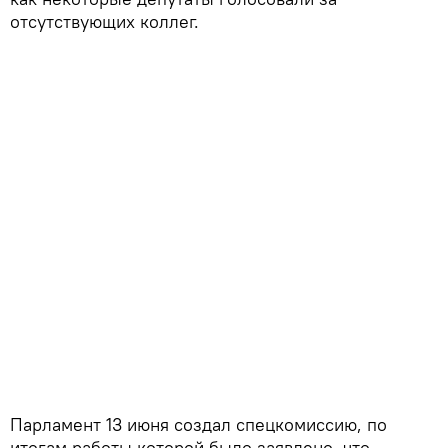
отсутствующих коллег.
Парламент 13 июня создал спецкомиссию, по
итогам работы которой было заявлено, что