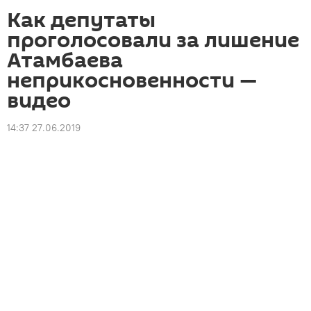
Как депутаты
проголосовали за лишение
Атамбаева
неприкосновенности —
видео
14:37 27.06.2019