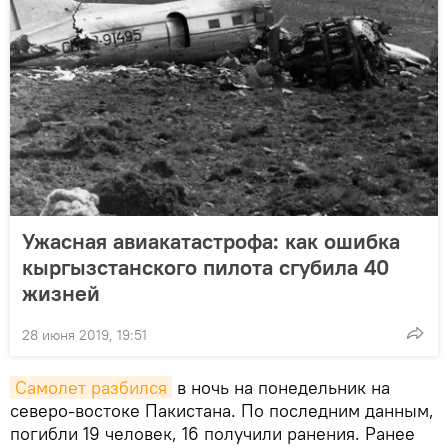
Ужасная авиакатастрофа: как ошибка
кыргызстанского пилота сгубила 40
жизней
28 июня 2019, 19:51
Самолет разбился
в ночь на понедельник на
северо-востоке Пакистана. По последним данным,
погибли 19 человек, 16 получили ранения. Ранее