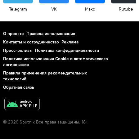
Telegram
VK
Макс
Rutube
О проекте
Правила использования
Контакты и сотрудничество
Реклама
Пресс-релизы
Политика конфиденциальности
Политика использования Cookie и автоматического
логирования
Правила применения рекомендательных
технологий
Обратная связь
© 2026 Sputnik Все права защищены. 18+