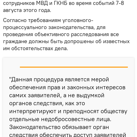
сотрудников МВД и ГКНБ во время событий 7-8
августа этого года.
Согласно требованиям уголовного-
процессуального законодательства, для
проведения объективного расследования все
граждане должны быть допрошены об известных
им обстоятельствах дела.
"Данная процедура является мерой
обеспечения прав и законных интересов
самих заявителей, а не выдумкой
органов следствия, как это
интерпретируют и преподносят обществу
отдельные недобросовестные лица.
Законодательство обязывает орган
следствия обеспечить доступ заявителей