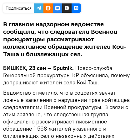
Подписаться
В главном надзорном ведомстве
сообщили, что следователи Военной
прокуратуры рассматривают
коллективное обращение жителей Кой-
Таша и близлежащих сел.
БИШКЕК, 23 сен — Sputnik.
Пресс-служба
Генеральной прокуратуры КР объяснила, почему
допрашивают жителей села Кой-Таш.
Ведомство отметило, что в соцсетях звучат
ложные заявления о нарушении прав койташцев
следователями Военной прокуратуры. В связи с
этим заявлено, что следственная группа
официально рассматривает письменное
обращение 1 568 жителей указанного и
близлежащих сел о незаконных действиях