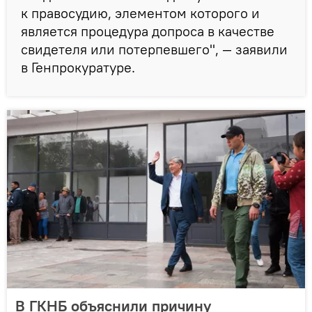
к правосудию, элементом которого и
является процедура допроса в качестве
свидетеля или потерпевшего", — заявили
в Генпрокуратуре.
В ГКНБ объяснили причину