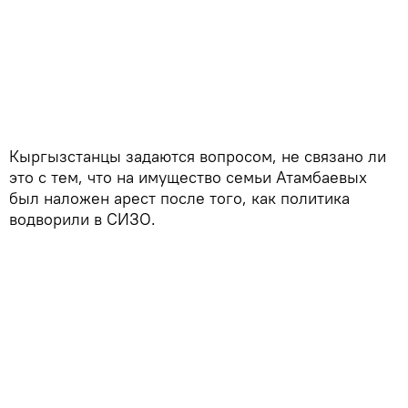
Кыргызстанцы задаются вопросом, не связано ли
это с тем, что на имущество семьи Атамбаевых
был наложен арест после того, как политика
водворили в СИЗО.