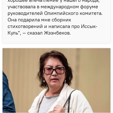
участвовала в международном форуме
руководителей Олимпийского комитета.
Она подарила мне сборник
стихотворений и написала про Иссык-
Куль", — сказал Жээнбеков.