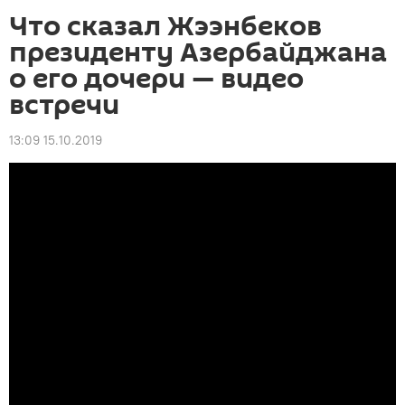
Что сказал Жээнбеков
президенту Азербайджана
о его дочери — видео
встречи
13:09 15.10.2019