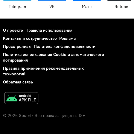
Telegram
VK
Макс
Rutube
О проекте
Правила использования
Контакты и сотрудничество
Реклама
Пресс-релизы
Политика конфиденциальности
Политика использования Cookie и автоматического
логирования
Правила применения рекомендательных
технологий
Обратная связь
© 2026 Sputnik Все права защищены. 18+