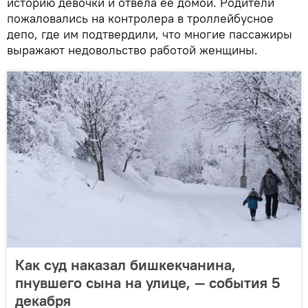
историю девочки и отвела ее домой. Родители
пожаловались на контролера в троллейбусное
депо, где им подтвердили, что многие пассажиры
выражают недовольство работой женщины.
Как суд наказал бишкекчанина,
пнувшего сына на улице, — события 5
декабря