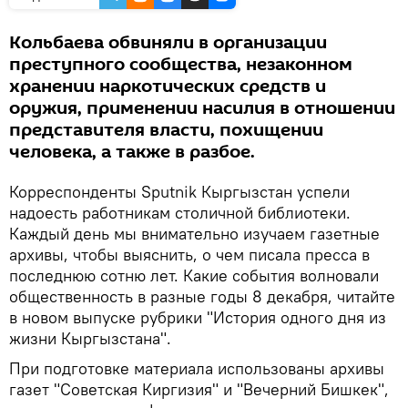
Кольбаева обвиняли в организации
преступного сообщества, незаконном
хранении наркотических средств и
оружия, применении насилия в отношении
представителя власти, похищении
человека, а также в разбое.
Корреспонденты Sputnik Кыргызстан успели
надоесть работникам столичной библиотеки.
Каждый день мы внимательно изучаем газетные
архивы, чтобы выяснить, о чем писала пресса в
последнюю сотню лет. Какие события волновали
общественность в разные годы 8 декабря, читайте
в новом выпуске рубрики "История одного дня из
жизни Кыргызстана".
При подготовке материала использованы архивы
газет "Советская Киргизия" и "Вечерний Бишкек",