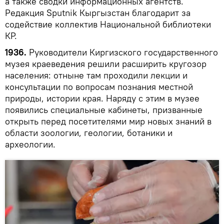
а также сводки информационных агентств.
Редакция Sputnik Кыргызстан благодарит за
содействие коллектив Национальной библиотеки
КР.
1936.
Руководители Киргизского государственного
музея краеведения решили расширить кругозор
населения: отныне там проходили лекции и
консультации по вопросам познания местной
природы, истории края. Наряду с этим в музее
появились специальные кабинеты, призванные
открыть перед посетителями мир новых знаний в
области зоологии, геологии, ботаники и
археологии.