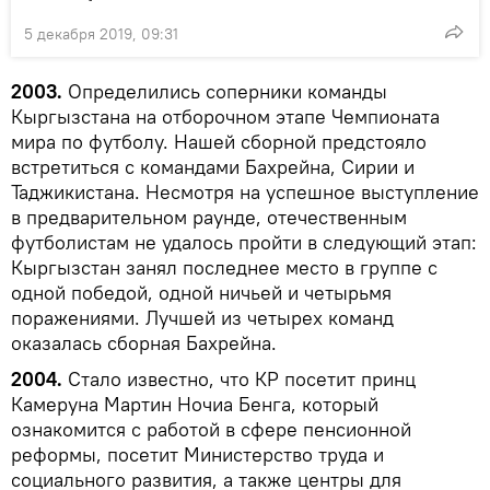
5 декабря 2019, 09:31
2003.
Определились соперники команды
Кыргызстана на отборочном этапе Чемпионата
мира по футболу. Нашей сборной предстояло
встретиться с командами Бахрейна, Сирии и
Таджикистана. Несмотря на успешное выступление
в предварительном раунде, отечественным
футболистам не удалось пройти в следующий этап:
Кыргызстан занял последнее место в группе с
одной победой, одной ничьей и четырьмя
поражениями. Лучшей из четырех команд
оказалась сборная Бахрейна.
2004.
Стало известно, что КР посетит принц
Камеруна Мартин Ночиа Бенга, который
ознакомится с работой в сфере пенсионной
реформы, посетит Министерство труда и
социального развития, а также центры для