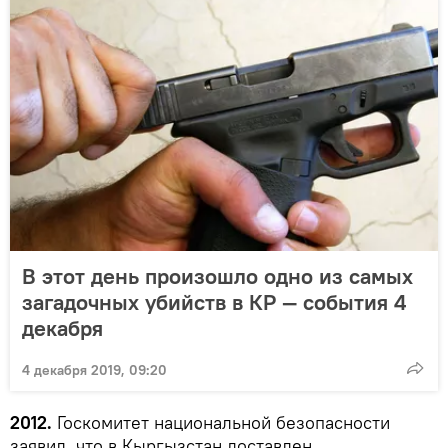
В этот день произошло одно из самых
загадочных убийств в КР — события 4
декабря
4 декабря 2019, 09:20
2012.
Госкомитет национальной безопасности
заявил, что в Кыргызстан доставлен