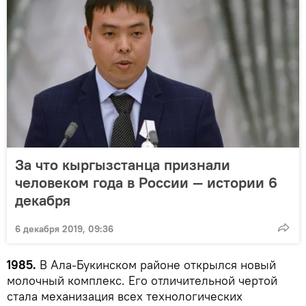
За что кыргызстанца признали
человеком года в России — истории 6
декабря
6 декабря 2019, 09:36
1985.
В Ала-Букинском районе открылся новый
молочный комплекс. Его отличительной чертой
стала механизация всех технологических