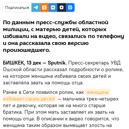
Подписаться
По данным пресс-службы областной
милиции, с матерью детей, которых
избивали на видео, связались по телефону
и она рассказала свою версию
произошедшего.
БИШКЕК, 13 дек — Sputnik.
Пресс-секретарь УВД
Ошской области рассказал подробности о ролике,
на котором женщина избивала своих детей и
заставляла звать на помощь отца.
Ранее в Сети появился ролик, как
женщина 
избивает своих детей
— мальчика трех-четырех
лет и девочку, которая не на много старше
братика. При этом мать заставляет их звать на
помощь отца. В описании к видео говорится, что
женщина таким образом вымещает злость на