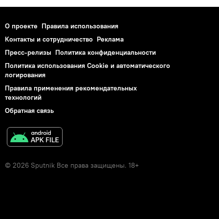
О проекте
Правила использования
Контакты и сотрудничество
Реклама
Пресс-релизы
Политика конфиденциальности
Политика использования Cookie и автоматического
логирования
Правила применения рекомендательных
технологий
Обратная связь
© 2026 Sputnik Все права защищены. 18+