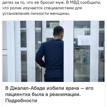
детях за то, что ее бросил муж. В МВД сообщили,
что ролик изучается специалистами для
установления личности женщины.
В Джалал-Абаде избили врача — его
пациентка была в реанимации.
Подробности